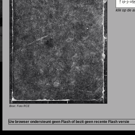
klik op de 
Bron: Foto RCE
Uw browser ondersteunt geen Flash of bezit geen recente Flash versie