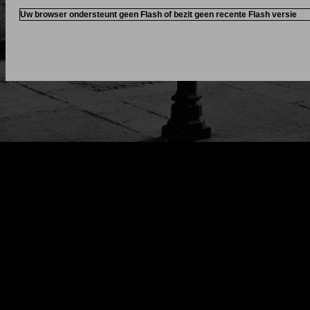
Uw browser ondersteunt geen Flash of bezit geen recente Flash versie